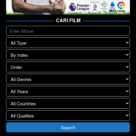
CARI FILM