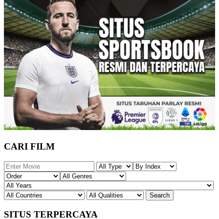
CARI FILM
SITUS TERPERCAYA