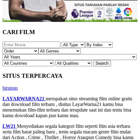
CARI FILM
SITUS TERPERCAYA
birutoto
LAYARWARNA21
merupakan situs streaming film online gratis
dan download film terbaru , disitus LayarWarna21 kamu bisa
menemukan film-film terbaru dan terupdate saat ini dan tentu bisa
kamu download kapan pun kamu mau.
LW21
Menyediakan segala kategori film seperti film asia terbaru
serta film barat paling baru , tentu segala macam genre film mulai
dari Action , Crime , Thriller , Horror Ataupun Comedy bisa kamu