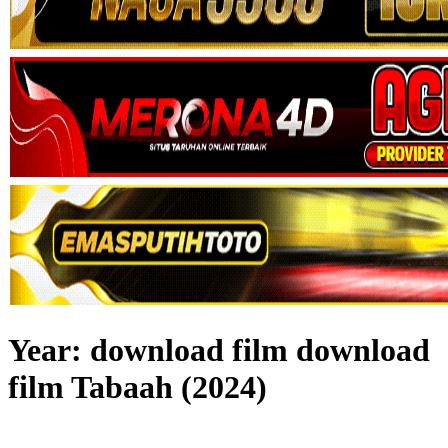
Year:
download film download
film Tabaah (2024)