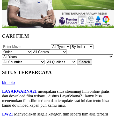
CARI FILM
SITUS TERPERCAYA
birutoto
LAYARWARNA21
merupakan situs streaming film online gratis
dan download film terbaru , disitus LayarWarna21 kamu bisa
menemukan film-film terbaru dan terupdate saat ini dan tentu bisa
kamu download kapan pun kamu mau.
LW21
Menyediakan segala kategori film seperti film asia terbaru