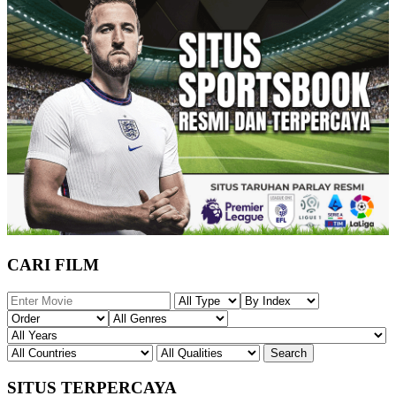
CARI FILM
SITUS TERPERCAYA