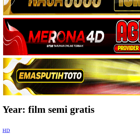
Year:
film semi gratis
HD