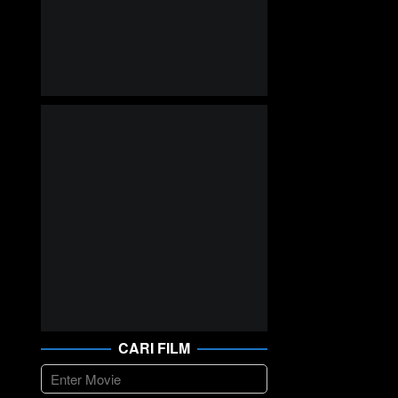
CARI FILM