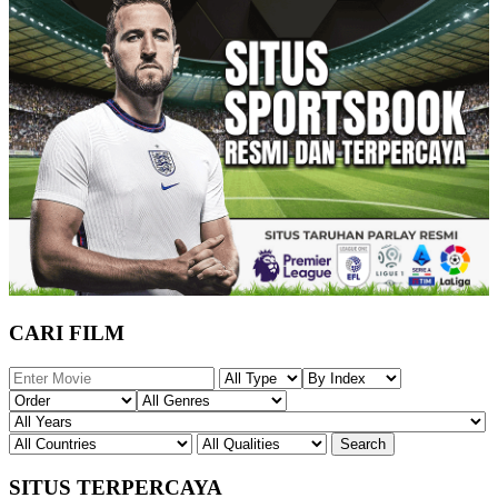
CARI FILM
SITUS TERPERCAYA