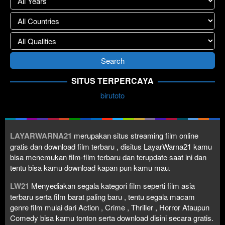
SITUS TERPERCAYA
birutoto
LAYARWARNA21
merupakan situs streaming film online
gratis dan download film terbaru , disitus LayarWarna21 kamu
bisa menemukan film-film terbaru dan terupdate saat ini dan
tentu bisa kamu download kapan pun kamu mau.
LW21
Menyediakan segala kategori film seperti film asia
terbaru serta film barat paling baru , tentu segala macam
genre film mulai dari Action , Crime , Thriller , Horror Ataupun
Comedy bisa kamu tonton serta download disini secara gratis.