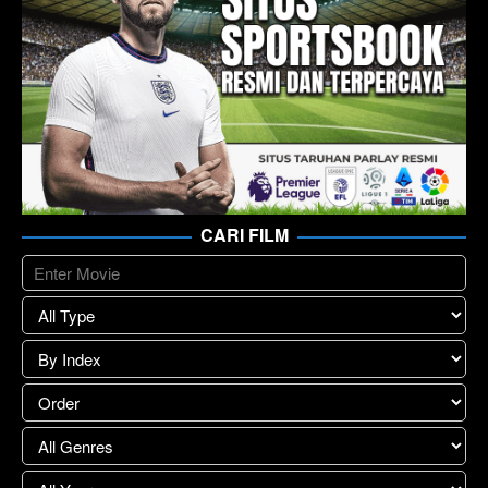
CARI FILM